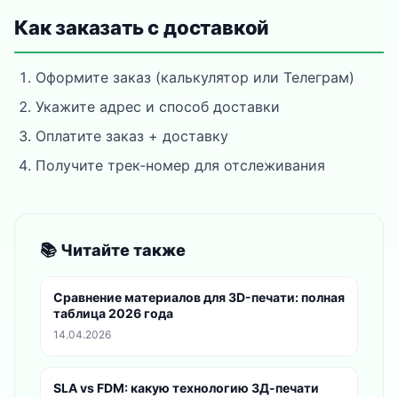
Как заказать с доставкой
Оформите заказ (калькулятор или Телеграм)
Укажите адрес и способ доставки
Оплатите заказ + доставку
Получите трек-номер для отслеживания
📚 Читайте также
Сравнение материалов для 3D-печати: полная
таблица 2026 года
14.04.2026
SLA vs FDM: какую технологию 3Д-печати