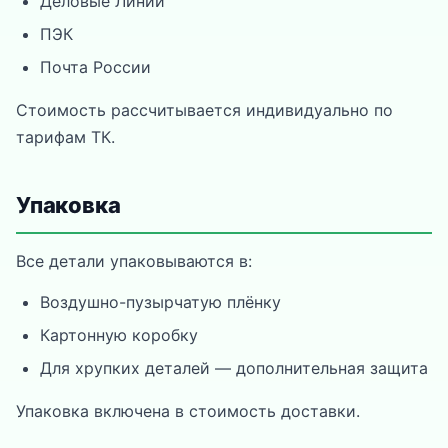
Деловые Линии
ПЭК
Почта России
Стоимость рассчитывается индивидуально по
тарифам ТК.
Упаковка
Все детали упаковываются в:
Воздушно-пузырчатую плёнку
Картонную коробку
Для хрупких деталей — дополнительная защита
Упаковка включена в стоимость доставки.