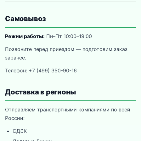
Самовывоз
Режим работы:
Пн–Пт 10:00–19:00
Позвоните перед приездом — подготовим заказ
заранее.
Телефон: +7 (499) 350-90-16
Доставка в регионы
Отправляем транспортными компаниями по всей
России:
СДЭК