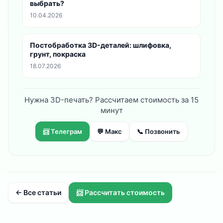
выбрать?
10.04.2026
Постобработка 3D-деталей: шлифовка,
грунт, покраска
18.07.2026
Нужна 3D-печать? Рассчитаем стоимость за 15
минут
📨 Телеграм
💬 Макс
📞 Позвонить
← Все статьи
📨 Рассчитать стоимость