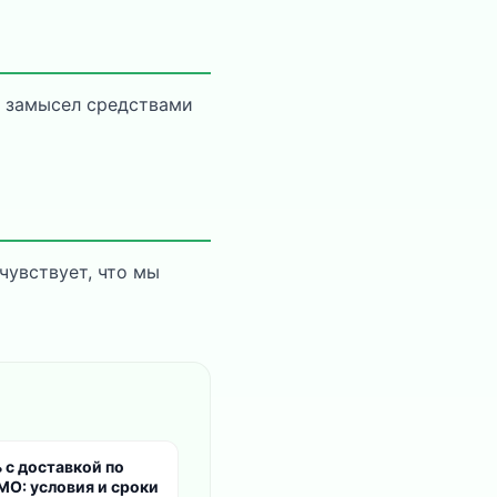
о замысел средствами
чувствует, что мы
 с доставкой по
МО: условия и сроки