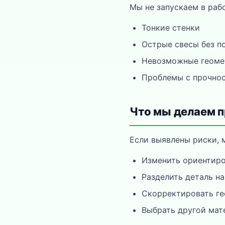
Мы не запускаем в раб
Тонкие стенки
Острые свесы без 
Невозможные геоме
Проблемы с прочно
Что мы делаем п
Если выявлены риски, 
Изменить ориентиро
Разделить деталь на
Скорректировать г
Выбрать другой мат