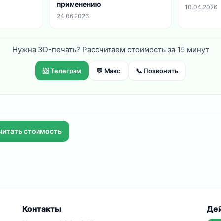
применению
10.04.2026
24.06.2026
Нужна 3D-печать? Рассчитаем стоимость за 15 минут
📨 Телеграм
💬 Макс
📞 Позвонить
считать стоимость
Контакты
Де