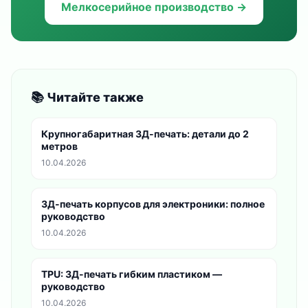
Мелкосерийное производство →
📚 Читайте также
Крупногабаритная 3Д-печать: детали до 2
метров
10.04.2026
3Д-печать корпусов для электроники: полное
руководство
10.04.2026
TPU: 3Д-печать гибким пластиком —
руководство
10.04.2026