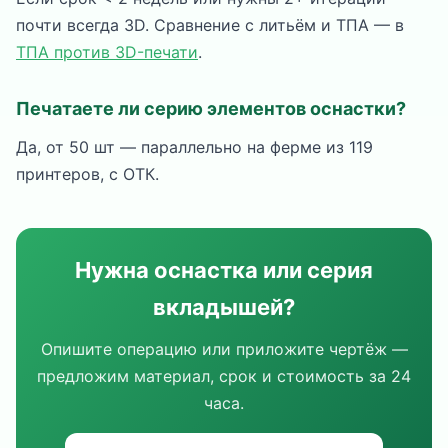
почти всегда 3D. Сравнение с литьём и ТПА — в
ТПА против 3D-печати
.
Печатаете ли серию элементов оснастки?
Да, от 50 шт — параллельно на ферме из 119
принтеров, с ОТК.
Нужна оснастка или серия
вкладышей?
Опишите операцию или приложите чертёж —
предложим материал, срок и стоимость за 24
часа.