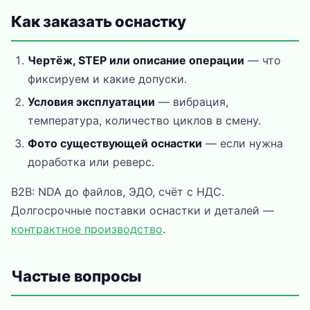
Как заказать оснастку
Чертёж, STEP или описание операции
— что
фиксируем и какие допуски.
Условия эксплуатации
— вибрация,
температура, количество циклов в смену.
Фото существующей оснастки
— если нужна
доработка или реверс.
B2B: NDA до файлов, ЭДО, счёт с НДС.
Долгосрочные поставки оснастки и деталей —
контрактное производство
.
Частые вопросы