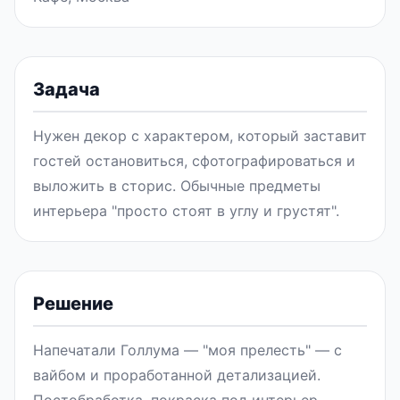
Задача
Нужен декор с характером, который заставит
гостей остановиться, сфотографироваться и
выложить в сторис. Обычные предметы
интерьера "просто стоят в углу и грустят".
Решение
Напечатали Голлума — "моя прелесть" — с
вайбом и проработанной детализацией.