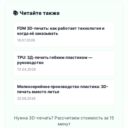
📚 Читайте также
FDM 3D-печать: как работает технология и
когда её заказывать
16.07.2026
TPU: 3Д-печать гибким пластиком —
руководство
10.04.2026
Мелкосерийное производство пластика: 3D-
печать вместо литья
25.06.2026
Нужна 3D-печать? Рассчитаем стоимость за 15
минут