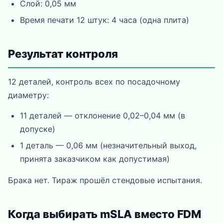
Слой: 0,05 мм
Время печати 12 штук: 4 часа (одна плита)
Результат контроля
12 деталей, контроль всех по посадочному
диаметру:
11 деталей — отклонение 0,02–0,04 мм (в
допуске)
1 деталь — 0,06 мм (незначительный выход,
принята заказчиком как допустимая)
Брака нет. Тираж прошёл стендовые испытания.
Когда выбирать mSLA вместо FDM