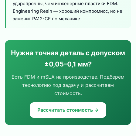
ударопрочны, чем инженерные пластики FDM.
Engineering Resin — хороший компромисс, но не
заменит PA12-CF по механике.
Нужна точная деталь с допуском
±0,05–0,1 мм?
Есть FDM и mSLA на производстве. Подберём
технологию под задачу и рассчитаем
стоимость.
Рассчитать стоимость →