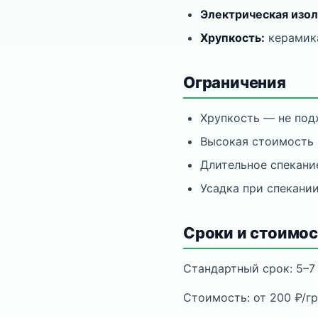
Электрическая изол
Хрупкость:
керамика
Ограничения
Хрупкость — не под
Высокая стоимость 
Длительное спекание
Усадка при спекани
Сроки и стоимос
Стандартный срок: 5–7 
Стоимость: от 200 ₽/г