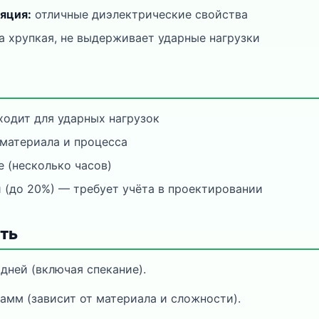
яция:
отличные диэлектрические свойства
 хрупкая, не выдерживает ударные нагрузки
ходит для ударных нагрузок
материала и процесса
 (несколько часов)
и (до 20%) — требует учёта в проектировании
ть
дней (включая спекание).
рамм (зависит от материала и сложности).