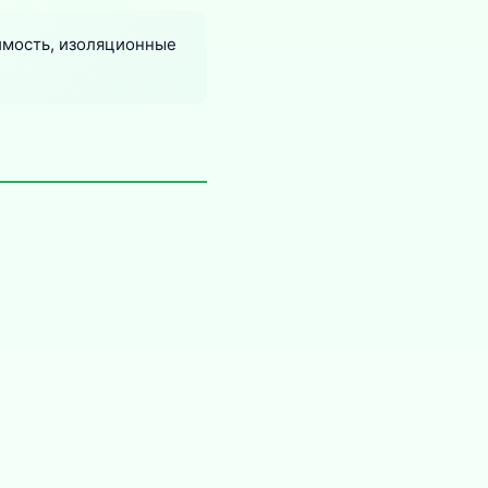
имость, изоляционные